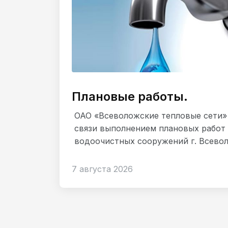
Плановые работы.
ОАО «Всеволожские тепловые сети»
связи выполнением плановых работ
водоочистных сооружений г. Всеволо
7 августа 2026