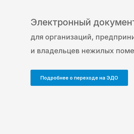
Электронный докумен
для организаций, предприн
и владельцев нежилых пом
Подробнее о переходе на ЭДО