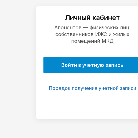
Личный кабинет
Абонентов — физических лиц,
собственников ИЖС и жилых
помещений МКД
Войти в учетную запись
Порядок получения учетной записи