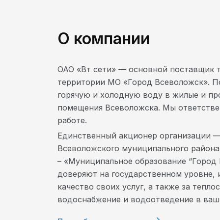
О компании
ОАО «Вт сети» — основной поставщик т
территории МО «Город Всеволожск». П
горячую и холодную воду в жилые и п
помещения Всеволожска. Мы ответстве
работе.
Единственный акционер организации 
Всеволожского муниципального района
– «Муниципальное образование “Город 
доверяют на государственном уровне, 
качество своих услуг, а также за тепло
водоснабжение и водоотведение в ваш