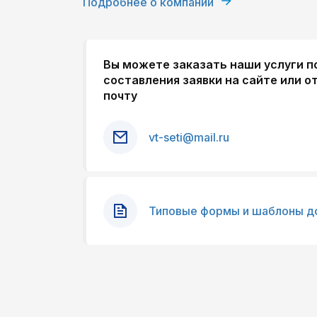
Подробнее о компании
Вы можете заказать наши услуги 
составления заявки на сайте или о
почту
vt-seti@mail.ru
Типовые формы и шаблоны д