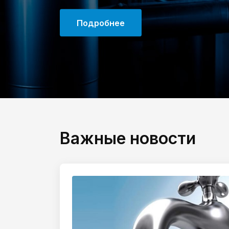
Подробнее
Важные новости