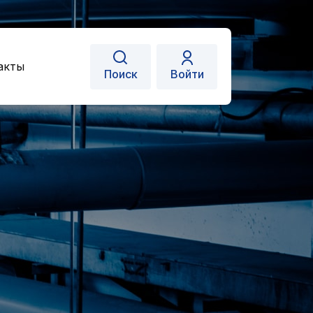
акты
Поиск
Войти