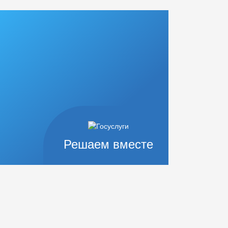
Решаем вместе