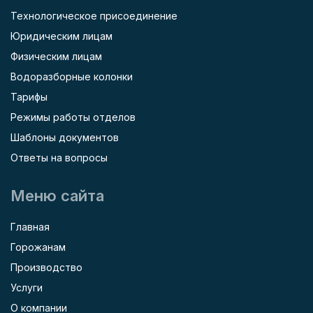
Технологическое присоединение
Юридическим лицам
Физическим лицам
Водоразборные колонки
Тарифы
Режимы работы отделов
Шаблоны документов
Ответы на вопросы
Меню сайта
Главная
Горожанам
Производство
Услуги
О компании