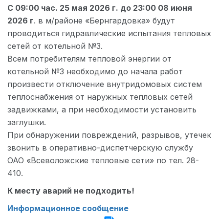
C
09:00 час. 25 мая 2026 г. до 23:00 08 июня
2026 г
. в м/районе «Бернгардовка» будут
проводиться гидравлические испытания тепловых
сетей от котельной №3.
Всем потребителям тепловой энергии от
котельной №3 необходимо до начала работ
произвести отключение внутридомовых систем
теплоснабжения от наружных тепловых сетей
задвижками, а при необходимости установить
заглушки.
При обнаружении повреждений, разрывов, утечек
звонить в оперативно-диспетчерскую службу
ОАО «Всеволожские тепловые сети» по тел. 28-
410.
К месту аварий не подходить!
Информационное сообщение