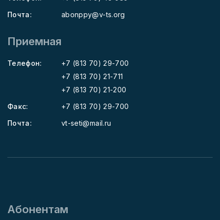
Почта:
abonppy@v-ts.org
Приемная
Телефон:
+7 (813 70) 29-700
+7 (813 70) 21-711
+7 (813 70) 21-200
Факс:
+7 (813 70) 29-700
Почта:
vt-seti@mail.ru
Абонентам