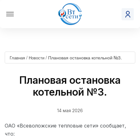
/
/
Плановая остановка котельной №3.
Главная
Новости
Плановая остановка
котельной №3.
14 мая 2026
ОАО «Всеволожские тепловые сети» сообщает,
что: