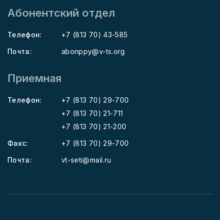
Абонентский отдел
Телефон:
+7 (813 70) 43-585
Почта:
abonppy@v-ts.org
Приемная
Телефон:
+7 (813 70) 29-700
+7 (813 70) 21-711
+7 (813 70) 21-200
Факс:
+7 (813 70) 29-700
Почта:
vt-seti@mail.ru