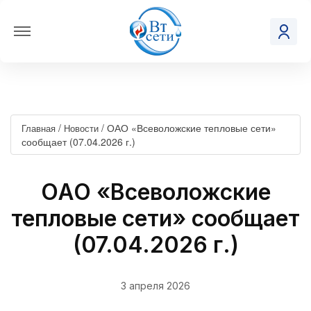
/
/
ОАО «Всеволожские тепловые сети»
Главная
Новости
сообщает (07.04.2026 г.)
ОАО «Всеволожские
тепловые сети» сообщает
(07.04.2026 г.)
3 апреля 2026