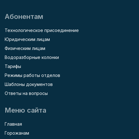
Абонентам
Технологическое присоединение
Юридическим лицам
Физическим лицам
Водоразборные колонки
Тарифы
Режимы работы отделов
Шаблоны документов
Ответы на вопросы
Меню сайта
Главная
Горожанам