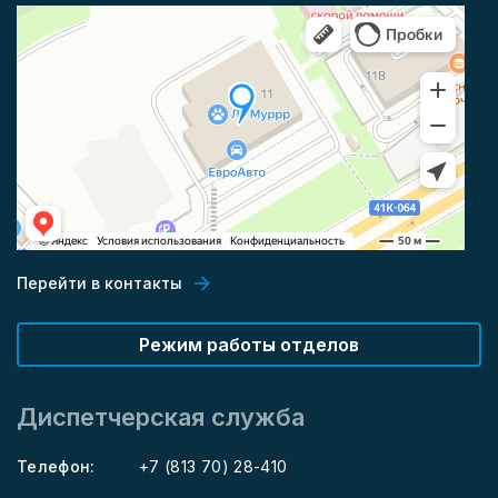
Перейти в контакты
Режим работы отделов
Диспетчерская служба
Телефон:
+7 (813 70) 28-410