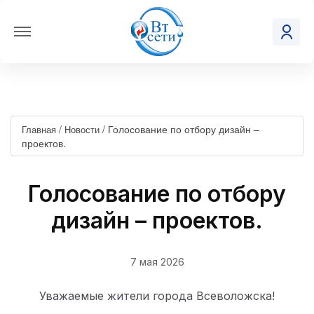
/
/
Голосование по отбору дизайн –
Главная
Новости
проектов.
Голосование по отбору
дизайн – проектов.
7 мая 2026
Уважаемые жители города Всеволожска!