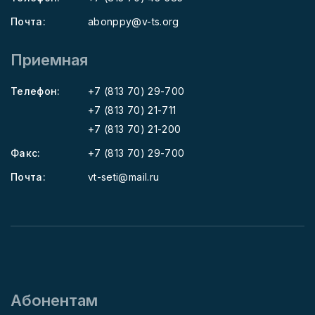
Почта:
abonppy@v-ts.org
Приемная
Телефон:
+7 (813 70) 29-700
+7 (813 70) 21-711
+7 (813 70) 21-200
Факс:
+7 (813 70) 29-700
Почта:
vt-seti@mail.ru
Абонентам