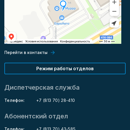
Перейти в контакты
Режим работы отделов
Диспетчерская служба
Телефон:
+7 (813 70) 28-410
Абонентский отдел
Телефон:
+7 (813 70) 43-585