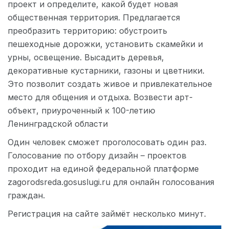
проект и определите, какой будет новая
общественная территория. Предлагается
преобразить территорию: обустроить
пешеходные дорожки, установить скамейки и
урны, освещение. Высадить деревья,
декоративные кустарники, газоны и цветники.
Это позволит создать живое и привлекательное
место для общения и отдыха. Возвести арт-
объект, приуроченный к 100-летию
Ленинградской области
Один человек сможет проголосовать один раз.
Голосование по отбору дизайн – проектов
проходит на единой федеральной платформе
zagorodsreda.gosuslugi.ru для онлайн голосования
граждан.
Регистрация на сайте займёт несколько минут.