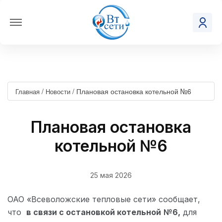
/
/
Плановая остановка котельной №6
Главная
Новости
Плановая остановка
котельной №6
25 мая 2026
ОАО «Всеволожские тепловые сети» сообщает,
что
в связи с остановкой котельной
№6,
для