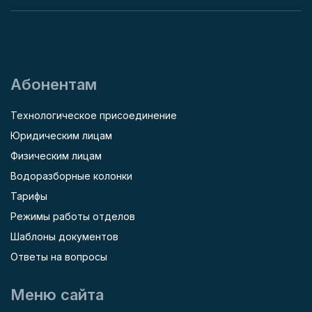
Абонентам
Технологическое присоединение
Юридическим лицам
Физическим лицам
Водоразборные колонки
Тарифы
Режимы работы отделов
Шаблоны документов
Ответы на вопросы
Меню сайта