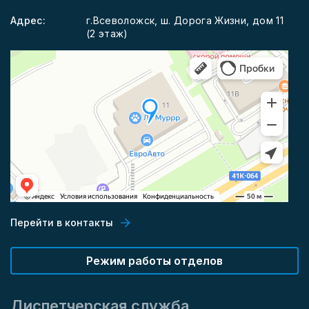
Адрес:
г.Всеволожск, ш. Дорога Жизни, дом 11
(2 этаж)
Перейти в контакты
Режим работы отделов
Диспетчерская служба